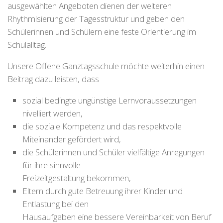
ausgewählten Angeboten dienen der weiteren
Rhythmisierung der Tagesstruktur und geben den
Schülerinnen und Schülern eine feste Orientierung im
Schulalltag.
Unsere Offene Ganztagsschule möchte weiterhin einen
Beitrag dazu leisten, dass
sozial bedingte ungünstige Lernvoraussetzungen
nivelliert werden,
die soziale Kompetenz und das respektvolle
Miteinander gefördert wird,
die Schülerinnen und Schüler vielfältige Anregungen
für ihre sinnvolle
Freizeitgestaltung bekommen,
Eltern durch gute Betreuung ihrer Kinder und
Entlastung bei den
Hausaufgaben eine bessere Vereinbarkeit von Beruf