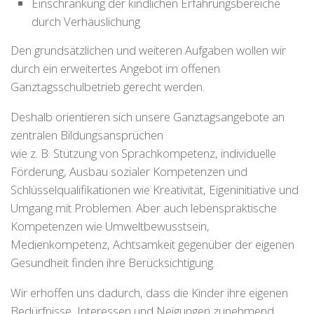
Einschränkung der kindlichen Erfahrungsbereiche
durch Verhäuslichung
Den grundsätzlichen und weiteren Aufgaben wollen wir
durch ein erweitertes Angebot im offenen
Ganztagsschulbetrieb gerecht werden.
Deshalb orientieren sich unsere Ganztagsangebote an
zentralen Bildungsansprüchen
wie z. B. Stützung von Sprachkompetenz, individuelle
Förderung, Ausbau sozialer Kompetenzen und
Schlüsselqualifikationen wie Kreativität, Eigeninitiative und
Umgang mit Problemen. Aber auch lebenspraktische
Kompetenzen wie Umweltbewusstsein,
Medienkompetenz, Achtsamkeit gegenüber der eigenen
Gesundheit finden ihre Berücksichtigung.
Wir erhoffen uns dadurch, dass die Kinder ihre eigenen
Bedürfnisse, Interessen und Neigungen zunehmend