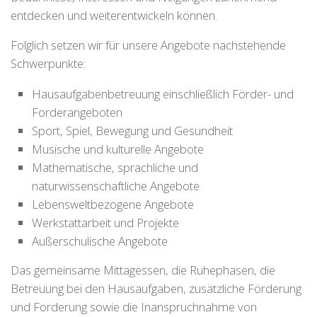
entdecken und weiterentwickeln können.
Folglich setzen wir für unsere Angebote nachstehende
Schwerpunkte:
Hausaufgabenbetreuung einschließlich Förder- und
Forderangeboten
Sport, Spiel, Bewegung und Gesundheit
Musische und kulturelle Angebote
Mathematische, sprachliche und
naturwissenschaftliche Angebote
Lebensweltbezogene Angebote
Werkstattarbeit und Projekte
Außerschulische Angebote
Das gemeinsame Mittagessen, die Ruhephasen, die
Betreuung bei den Hausaufgaben, zusätzliche Förderung
und Forderung sowie die Inanspruchnahme von