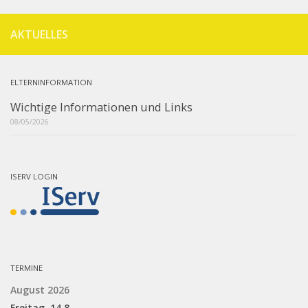
AKTUELLES
ELTERNINFORMATION
Wichtige Informationen und Links
08/05/2026
ISERV LOGIN
TERMINE
August 2026
Freitag,
14.
8.