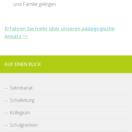
und Familie gelingen.
Erfahren Sie mehr über unseren pädagogische
Ansatz >>
AUF EINEN BLICK
Sekretariat
Schulleitung
Kollegium
Schulgremien