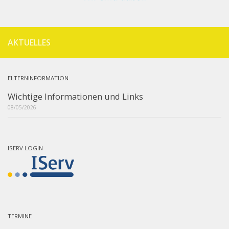
AKTUELLES
ELTERNINFORMATION
Wichtige Informationen und Links
08/05/2026
ISERV LOGIN
TERMINE