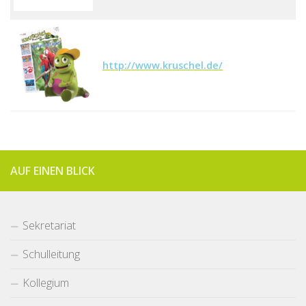
http://www.kruschel.de/
AUF EINEN BLICK
Sekretariat
Schulleitung
Kollegium