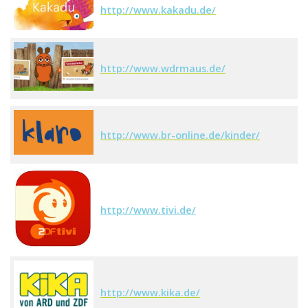
http://www.kakadu.de/
http://www.wdrmaus.de/
http://www.br-online.de/kinder/
http://www.tivi.de/
http://www.kika.de/