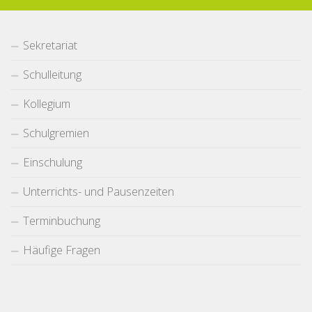
Sekretariat
Schulleitung
Kollegium
Schulgremien
Einschulung
Unterrichts- und Pausenzeiten
Terminbuchung
Häufige Fragen