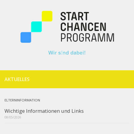
AKTUELLES
ELTERNINFORMATION
Wichtige Informationen und Links
08/05/2026