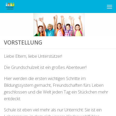
Unter dem Inhalt
VORSTELLUNG
Liebe Eltern, liebe Unterstützer!
Die Grundschulzeit ist ein großes Abenteuer!
Hier werden die ersten wichtigen Schritte im
Bildungssystem gemacht, Freundschaften fürs Leben
geschlossen und die Welt jeden Tag ein Stückchen mehr
entdeckt.
Schule ist eben viel mehr als nur Unterricht: Sie ist ein