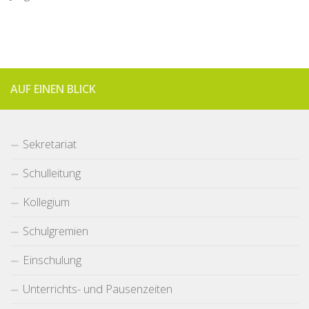
AUF EINEN BLICK
Sekretariat
Schulleitung
Kollegium
Schulgremien
Einschulung
Unterrichts- und Pausenzeiten