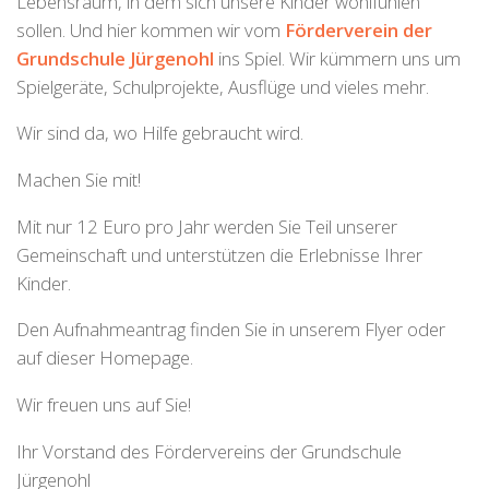
Lebensraum, in dem sich unsere Kinder wohlfühlen
sollen. Und hier kommen wir vom
Förderverein der
Grundschule Jürgenohl
ins Spiel. Wir kümmern uns um
Spielgeräte, Schulprojekte, Ausflüge und vieles mehr.
Wir sind da, wo Hilfe gebraucht wird.
Machen Sie mit!
Mit nur 12 Euro pro Jahr werden Sie Teil unserer
Gemeinschaft und unterstützen die Erlebnisse Ihrer
Kinder.
Den Aufnahmeantrag finden Sie in unserem Flyer oder
auf dieser Homepage.
Wir freuen uns auf Sie!
Ihr Vorstand des Fördervereins der Grundschule
Jürgenohl