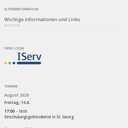
ELTERNINFORMATION
Wichtige Informationen und Links
08/05/2026
ISERV LOGIN
TERMINE
August 2026
Freitag,
14.
8.
17:00
– 18:00
Einschulungsgottesdienst in St. Georg