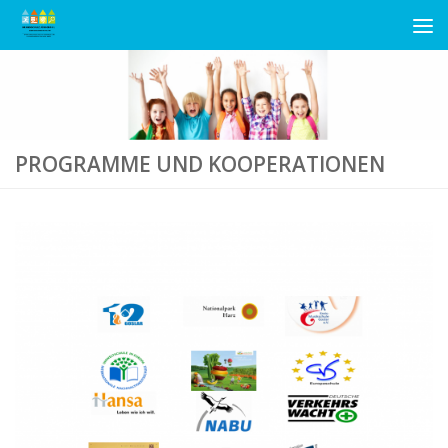
Unter dem Inhalt
PROGRAMME UND KOOPERATIONEN