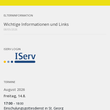
ELTERNINFORMATION
Wichtige Informationen und Links
08/05/2026
ISERV LOGIN
TERMINE
August 2026
Freitag,
14.
8.
17:00
– 18:00
Einschulungsgottesdienst in St. Georg