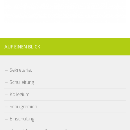
AUF EINEN BLICK
Sekretariat
Schulleitung
Kollegium
Schulgremien
Einschulung