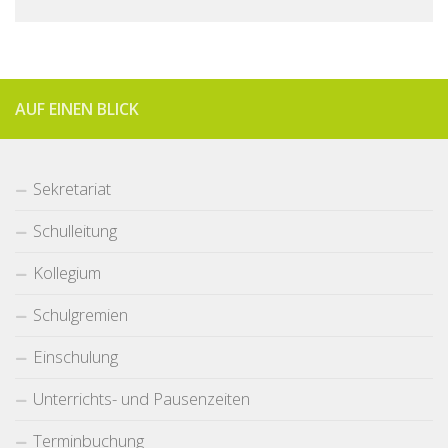
AUF EINEN BLICK
Sekretariat
Schulleitung
Kollegium
Schulgremien
Einschulung
Unterrichts- und Pausenzeiten
Terminbuchung