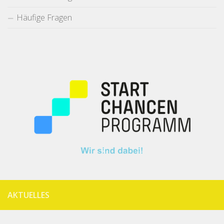
Häufige Fragen
AKTUELLES