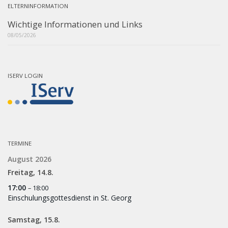
ELTERNINFORMATION
Wichtige Informationen und Links
08/05/2026
ISERV LOGIN
TERMINE
August 2026
Freitag,
14.
8.
17:00
– 18:00
Einschulungsgottesdienst in St. Georg
Samstag,
15.
8.