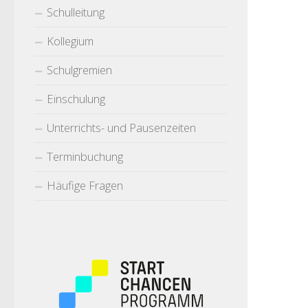
Schulleitung
Kollegium
Schulgremien
Einschulung
Unterrichts- und Pausenzeiten
Terminbuchung
Häufige Fragen