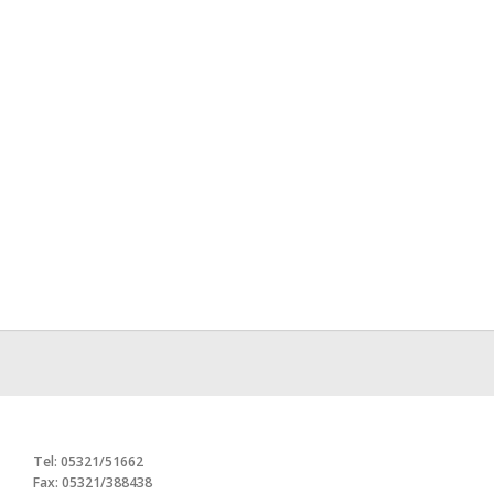
Tel: 05321/51662
Fax: 05321/388438