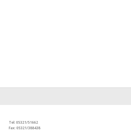
Tel: 05321/51662
Fax: 05321/388438