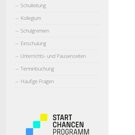
Schulleitung
Kollegium
Schulgremien
Einschulung
Unterrichts- und Pausenzeiten
Terminbuchung
Häufige Fragen