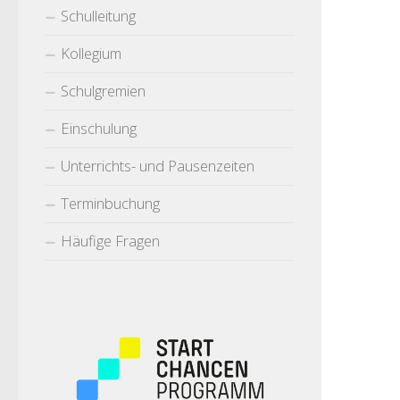
Schulleitung
Kollegium
Schulgremien
Einschulung
Unterrichts- und Pausenzeiten
Terminbuchung
Häufige Fragen