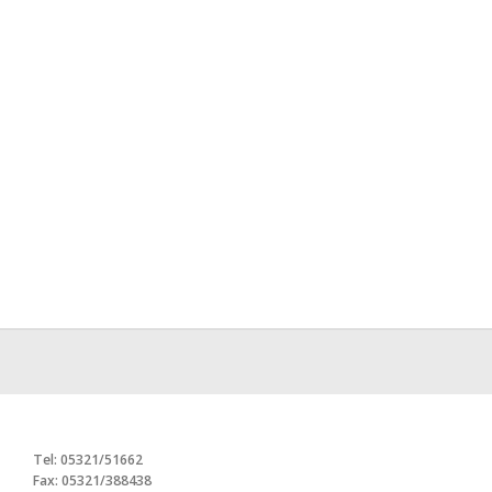
Tel: 05321/51662
Fax: 05321/388438