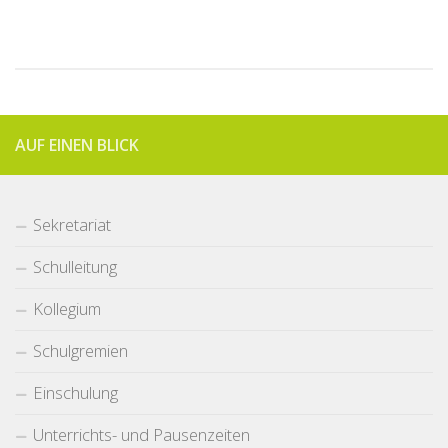
AUF EINEN BLICK
Sekretariat
Schulleitung
Kollegium
Schulgremien
Einschulung
Unterrichts- und Pausenzeiten