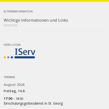
ELTERNINFORMATION
Wichtige Informationen und Links
08/05/2026
ISERV LOGIN
TERMINE
August 2026
Freitag,
14.
8.
17:00
– 18:00
Einschulungsgottesdienst in St. Georg