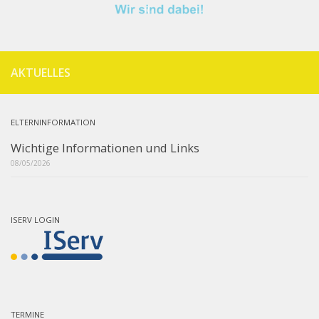
AKTUELLES
ELTERNINFORMATION
Wichtige Informationen und Links
08/05/2026
ISERV LOGIN
TERMINE