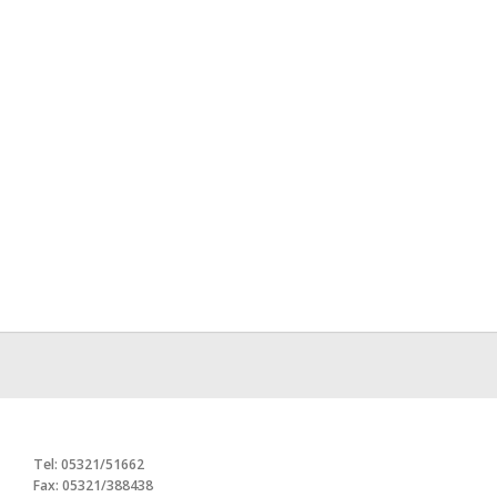
Tel: 05321/51662
Fax: 05321/388438