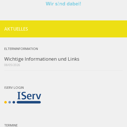
AKTUELLES
ELTERNINFORMATION
Wichtige Informationen und Links
08/05/2026
ISERV LOGIN
TERMINE