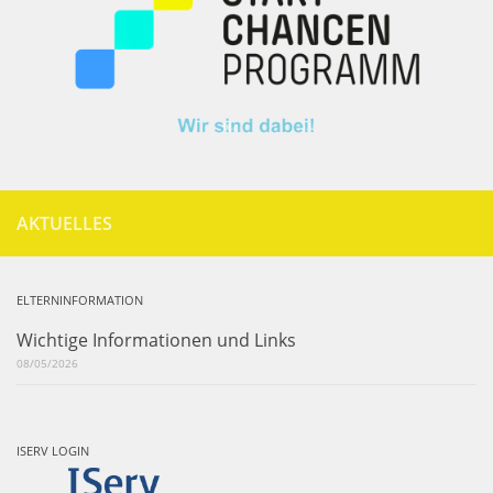
AKTUELLES
ELTERNINFORMATION
Wichtige Informationen und Links
08/05/2026
ISERV LOGIN