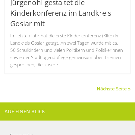
Jürgenohl gestaltet die
Kinderkonferenz im Landkreis
Goslar mit
Im letzten Jahr hat die erste Kinderkonferenz (KiKo) im
Landkreis Goslar getagt. An zwei Tagen wurde mit ca.
50 Schulkindern und vielen Politikern und Politikerinnen
sowie der Stadtjugendpflege gemeinsam über Themen
gesprochen, die unsere...
Nächste Seite »
AUF EINEN BLICK