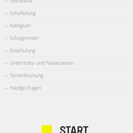
Sekretariat
Schulleitung
Kollegium
Schulgremien
Einschulung
Unterrichts- und Pausenzeiten
Terminbuchung
Häufige Fragen