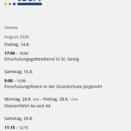
TERMINE
August 2026
Freitag,
14.
8.
17:00
– 18:00
Einschulungsgottesdienst in St. Georg
Samstag,
15.
8.
9:00
– 12:00
Einschulungsfeiern in der Grundschule Jürgenohl
Montag,
24.
8.
–
Freitag,
28.
8.
9:00
13:00
Klassenfahrt 4a und 4d
Samstag,
29.
8.
11:15
– 12:15